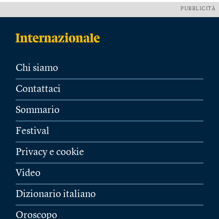
PUBBLICITÀ
Chi siamo
Contattaci
Sommario
Festival
Privacy e cookie
Video
Dizionario italiano
Oroscopo