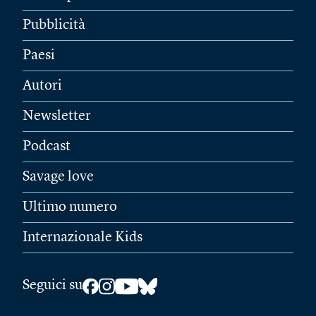
Pubblicità
Paesi
Autori
Newsletter
Podcast
Savage love
Ultimo numero
Internazionale Kids
Seguici su