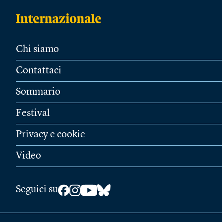
Chi siamo
Contattaci
Sommario
Festival
Privacy e cookie
Video
Seguici su