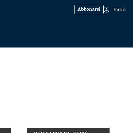
Abbonarsi
Entra