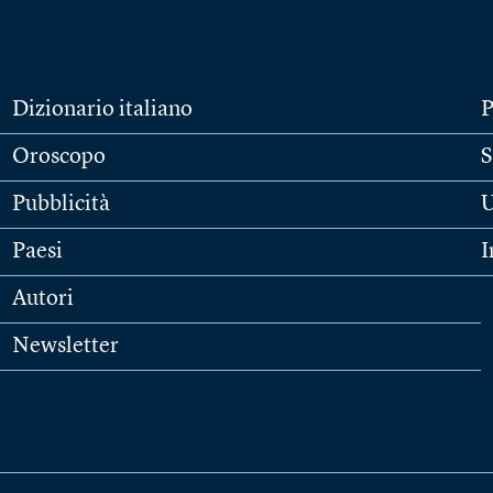
Dizionario italiano
P
Oroscopo
S
Pubblicità
U
Paesi
I
Autori
Newsletter