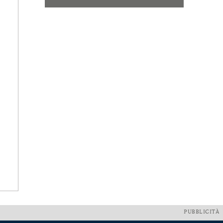
PUBBLICITÀ