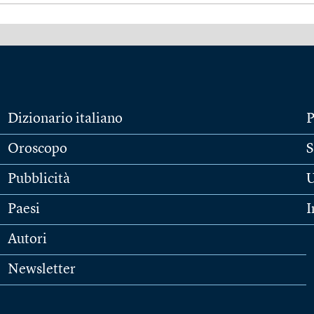
Dizionario italiano
P
Oroscopo
S
Pubblicità
U
Paesi
I
Autori
Newsletter