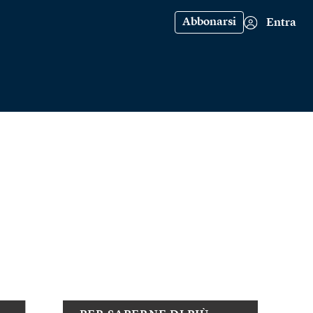
Abbonarsi
Entra