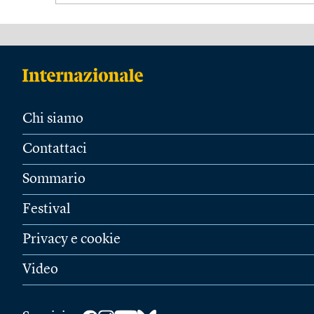
Chi siamo
Contattaci
Sommario
Festival
Privacy e cookie
Video