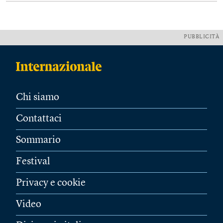
PUBBLICITÀ
Chi siamo
Contattaci
Sommario
Festival
Privacy e cookie
Video