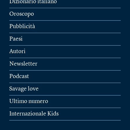
Dizionario italiano
Oroscopo
Pubblicità
Paesi
Autori
Newsletter
Podcast
Savage love
Ultimo numero
Internazionale Kids