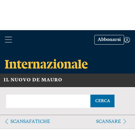
Abbonarsi
IL NUOVO DE MAURO
CERCA
SCANSAFATICHE
SCANSARE