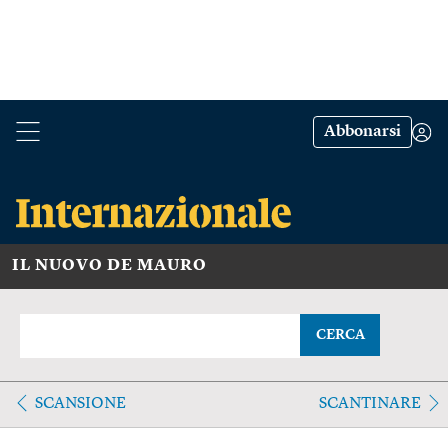
Abbonarsi
IL NUOVO DE MAURO
CERCA
SCANSIONE
SCANTINARE