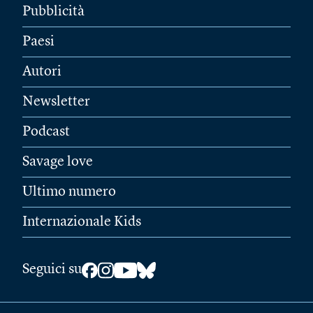
Pubblicità
Paesi
Autori
Newsletter
Podcast
Savage love
Ultimo numero
Internazionale Kids
Seguici su