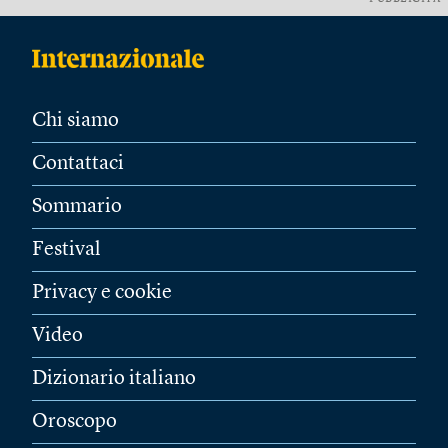
Chi siamo
Contattaci
Sommario
Festival
Privacy e cookie
Video
Dizionario italiano
Oroscopo