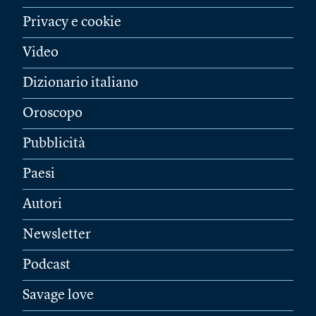
Privacy e cookie
Video
Dizionario italiano
Oroscopo
Pubblicità
Paesi
Autori
Newsletter
Podcast
Savage love