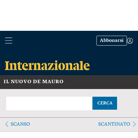
Abbonarsi
IL NUOVO DE MAURO
CERCA
SCANSO
SCANTINATO