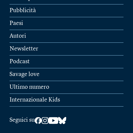
Pubblicità
Paesi
Autori
Newsletter
Podcast
Savage love
Ultimo numero
Internazionale Kids
Seguici su