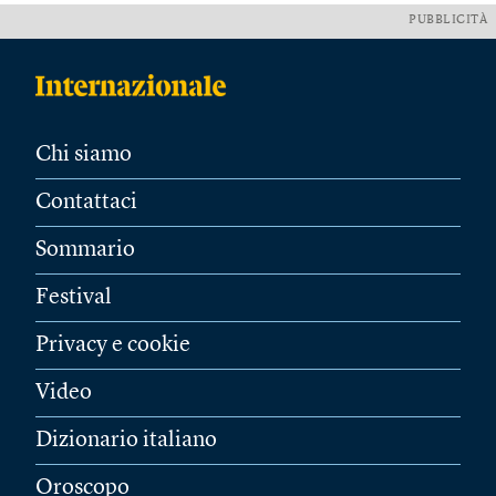
PUBBLICITÀ
Chi siamo
Contattaci
Sommario
Festival
Privacy e cookie
Video
Dizionario italiano
Oroscopo