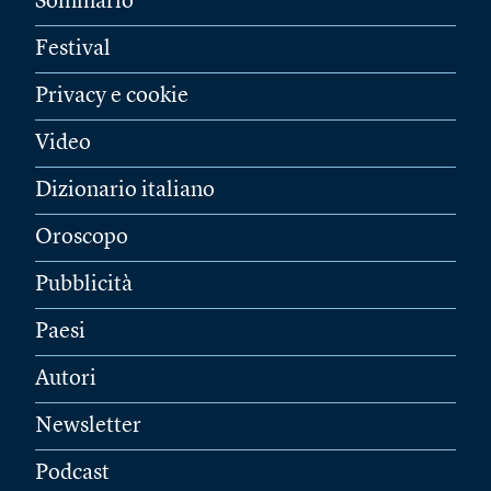
Sommario
Festival
Privacy e cookie
Video
Dizionario italiano
Oroscopo
Pubblicità
Paesi
Autori
Newsletter
Podcast