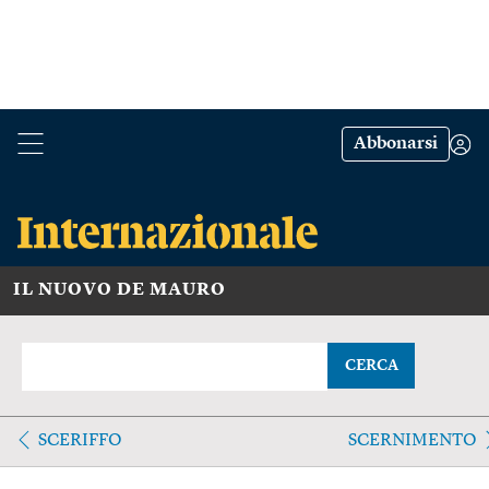
Abbonarsi
IL NUOVO DE MAURO
CERCA
SCERIFFO
SCERNIMENTO