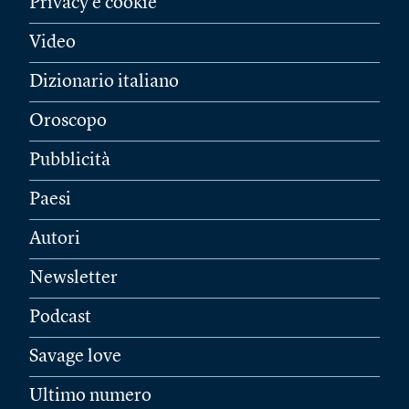
Privacy e cookie
Video
Dizionario italiano
Oroscopo
Pubblicità
Paesi
Autori
Newsletter
Podcast
Savage love
Ultimo numero