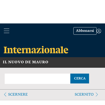
Abbonarsi
IL NUOVO DE MAURO
CERCA
SCERNERE
SCERNITO