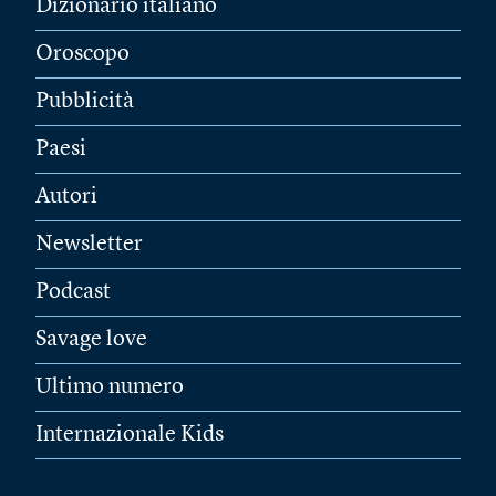
Dizionario italiano
Oroscopo
Pubblicità
Paesi
Autori
Newsletter
Podcast
Savage love
Ultimo numero
Internazionale Kids