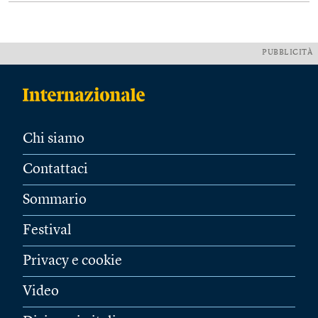
PUBBLICITÀ
Chi siamo
Contattaci
Sommario
Festival
Privacy e cookie
Video