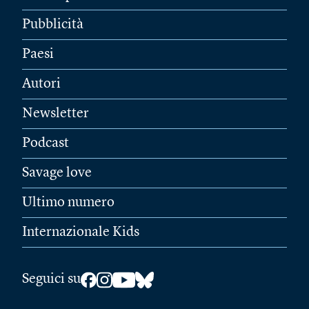
Pubblicità
Paesi
Autori
Newsletter
Podcast
Savage love
Ultimo numero
Internazionale Kids
Seguici su