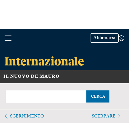
Abbonarsi
IL NUOVO DE MAURO
CERCA
SCERNIMENTO
SCERPARE