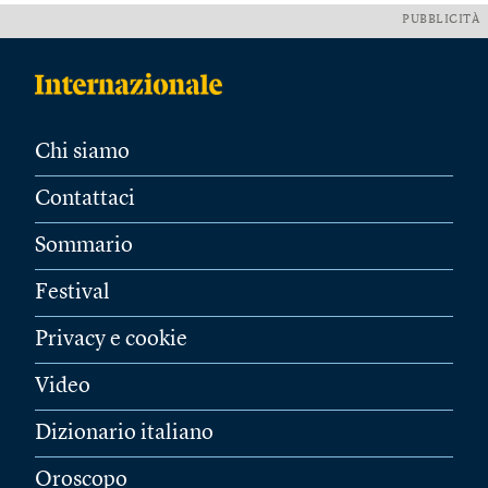
PUBBLICITÀ
Chi siamo
Contattaci
Sommario
Festival
Privacy e cookie
Video
Dizionario italiano
Oroscopo