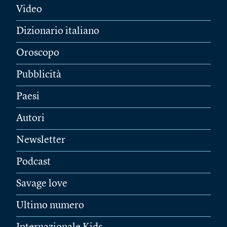
Video
Dizionario italiano
Oroscopo
Pubblicità
Paesi
Autori
Newsletter
Podcast
Savage love
Ultimo numero