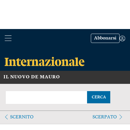
Abbonarsi
IL NUOVO DE MAURO
CERCA
SCERNITO
SCERPATO