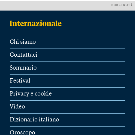
PUBBLICITÀ
Chi siamo
Contattaci
Sommario
Festival
Privacy e cookie
Video
Dizionario italiano
Oroscopo