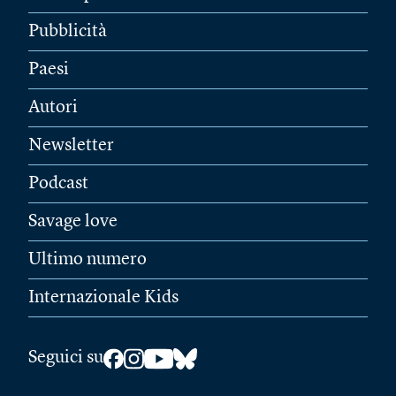
Pubblicità
Paesi
Autori
Newsletter
Podcast
Savage love
Ultimo numero
Internazionale Kids
Seguici su