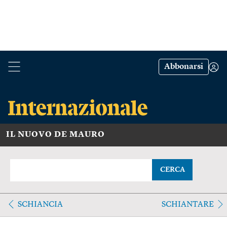
Abbonarsi
IL NUOVO DE MAURO
CERCA
SCHIANCIA
SCHIANTARE