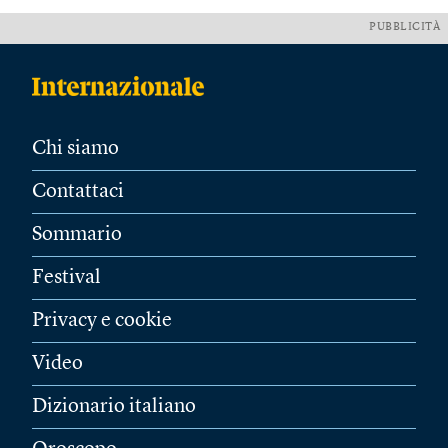
PUBBLICITÀ
Chi siamo
Contattaci
Sommario
Festival
Privacy e cookie
Video
Dizionario italiano