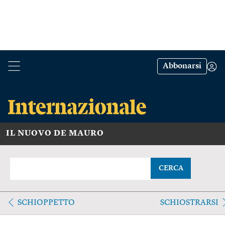
Abbonarsi
IL NUOVO DE MAURO
CERCA
SCHIOPPETTO
SCHIOSTRARSI