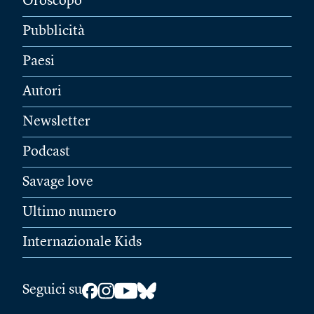
Oroscopo
Pubblicità
Paesi
Autori
Newsletter
Podcast
Savage love
Ultimo numero
Internazionale Kids
Seguici su