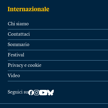
Chi siamo
Contattaci
Sommario
Festival
Privacy e cookie
Video
Seguici su