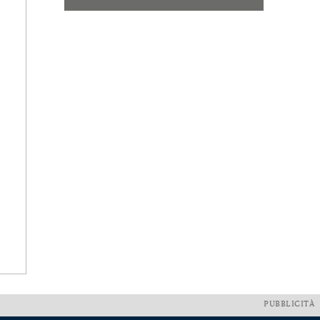
PUBBLICITÀ