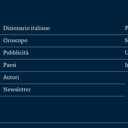
Dizionario italiano
P
Oroscopo
S
Pubblicità
U
Paesi
I
Autori
Newsletter