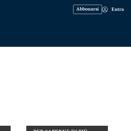
Abbonarsi
Entra