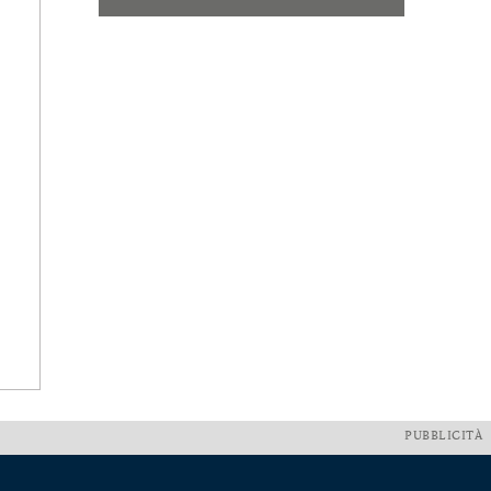
PUBBLICITÀ