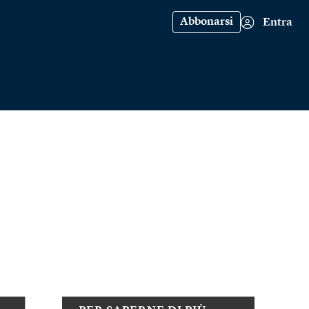
Abbonarsi
Entra