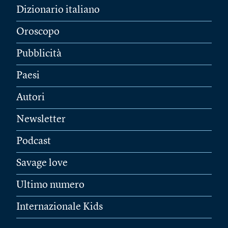
Dizionario italiano
Oroscopo
Pubblicità
Paesi
Autori
Newsletter
Podcast
Savage love
Ultimo numero
Internazionale Kids