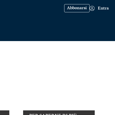
Abbonarsi
Entra