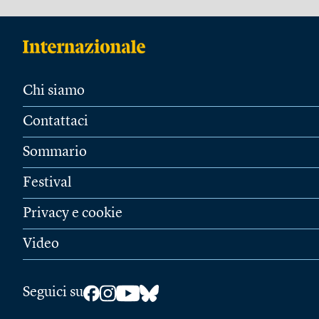
Chi siamo
Contattaci
Sommario
Festival
Privacy e cookie
Video
Seguici su