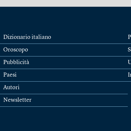
Dizionario italiano
P
Oroscopo
S
Pubblicità
U
Paesi
I
Autori
Newsletter