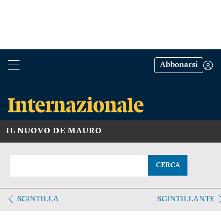
Abbonarsi
IL NUOVO DE MAURO
CERCA
SCINTILLA
SCINTILLANTE