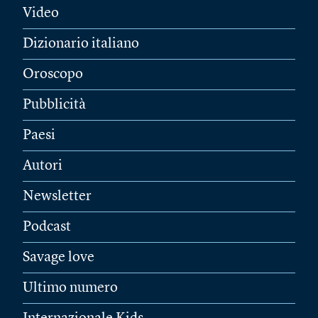
Video
Dizionario italiano
Oroscopo
Pubblicità
Paesi
Autori
Newsletter
Podcast
Savage love
Ultimo numero