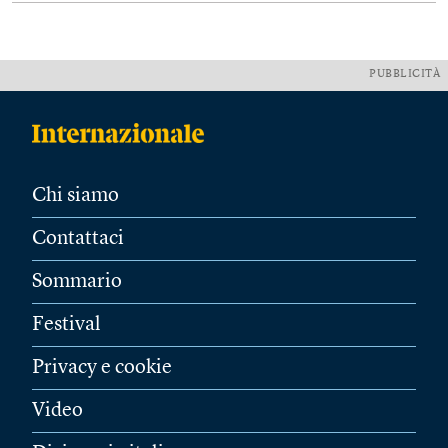
PUBBLICITÀ
Chi siamo
Contattaci
Sommario
Festival
Privacy e cookie
Video