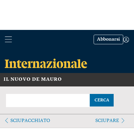
Abbonarsi
IL NUOVO DE MAURO
CERCA
SCIUPACCHIATO
SCIUPARE