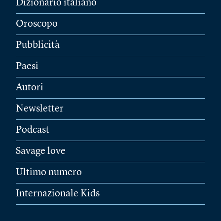
Dizionario italiano
Oroscopo
Pubblicità
Paesi
Autori
Newsletter
Podcast
Savage love
Ultimo numero
Internazionale Kids