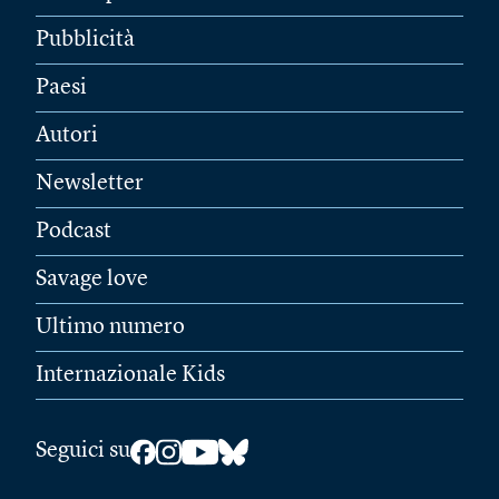
Pubblicità
Paesi
Autori
Newsletter
Podcast
Savage love
Ultimo numero
Internazionale Kids
Seguici su