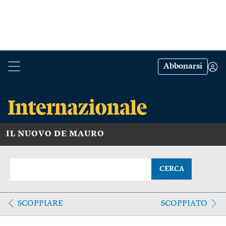
Abbonarsi
IL NUOVO DE MAURO
CERCA
SCOPPIARE
SCOPPIATO