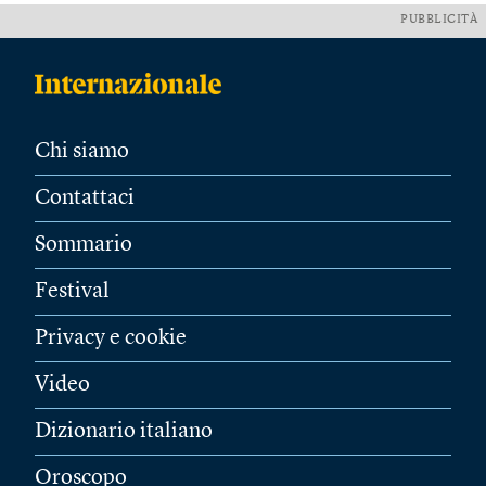
PUBBLICITÀ
Chi siamo
Contattaci
Sommario
Festival
Privacy e cookie
Video
Dizionario italiano
Oroscopo