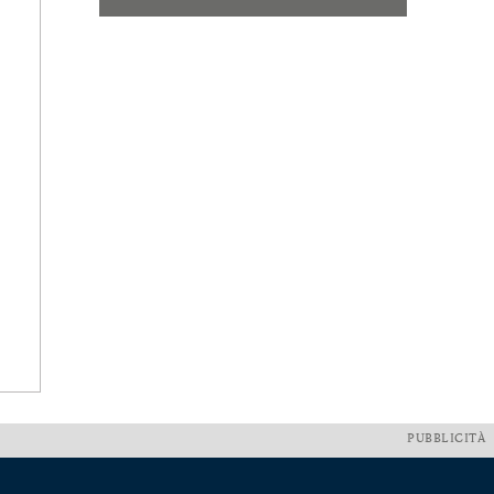
PUBBLICITÀ