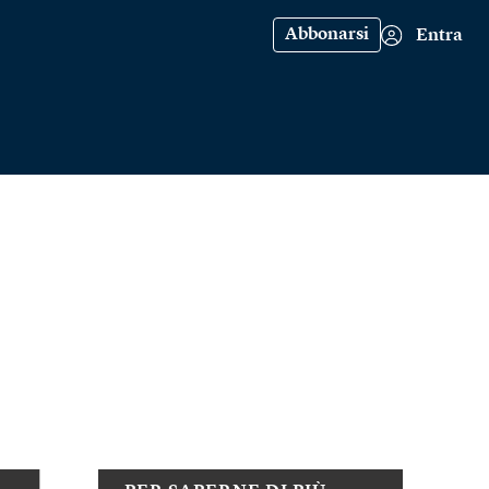
Abbonarsi
Entra