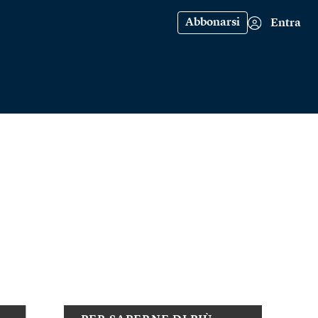
Abbonarsi
Entra