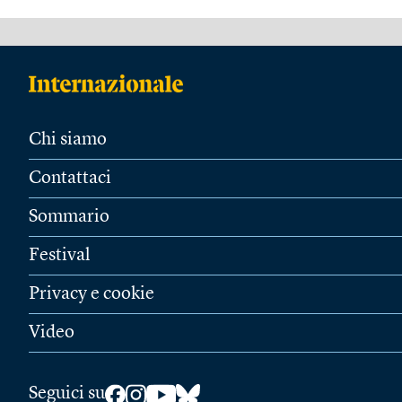
Chi siamo
Contattaci
Sommario
Festival
Privacy e cookie
Video
Seguici su