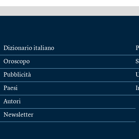
Dizionario italiano
P
Oroscopo
S
Pubblicità
U
Paesi
I
Autori
Newsletter