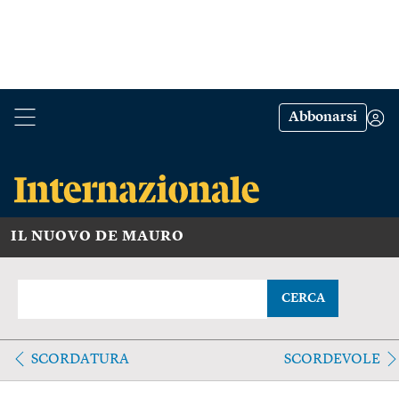
Abbonarsi
IL NUOVO DE MAURO
CERCA
SCORDATURA
SCORDEVOLE