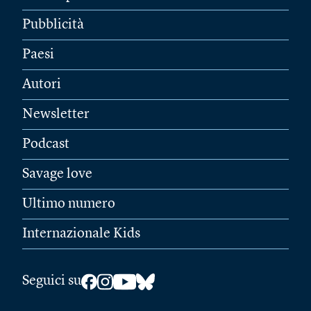
Pubblicità
Paesi
Autori
Newsletter
Podcast
Savage love
Ultimo numero
Internazionale Kids
Seguici su