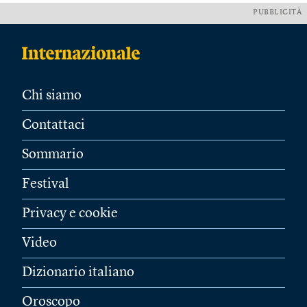
PUBBLICITÀ
Chi siamo
Contattaci
Sommario
Festival
Privacy e cookie
Video
Dizionario italiano
Oroscopo