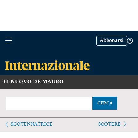
Abbonarsi
IL NUOVO DE MAURO
CERCA
SCOTENNATRICE
SCOTERE