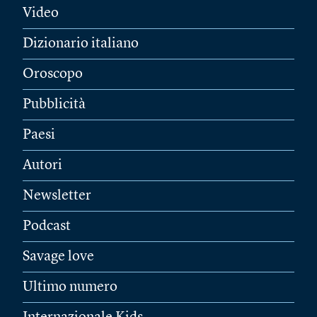
Video
Dizionario italiano
Oroscopo
Pubblicità
Paesi
Autori
Newsletter
Podcast
Savage love
Ultimo numero