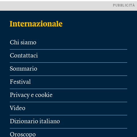
PUBBLICITÀ
Chi siamo
Contattaci
Sommario
Festival
Privacy e cookie
Video
Dizionario italiano
Oroscopo