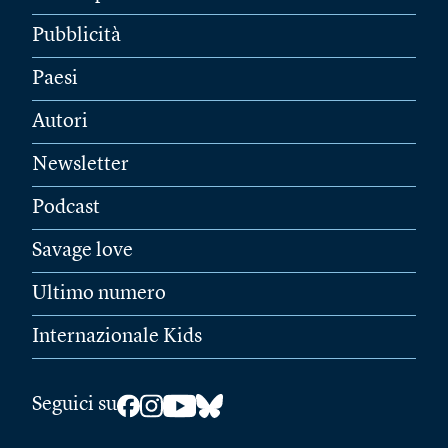
Pubblicità
Paesi
Autori
Newsletter
Podcast
Savage love
Ultimo numero
Internazionale Kids
Seguici su