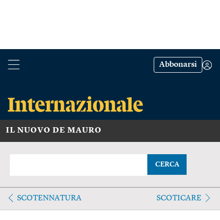
Abbonarsi
IL NUOVO DE MAURO
CERCA
SCOTENNATURA
SCOTICARE