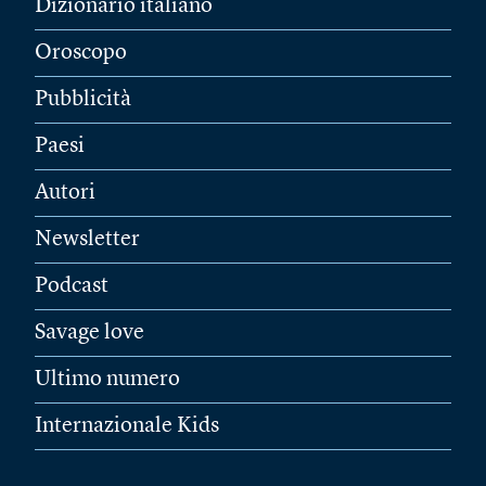
Dizionario italiano
Oroscopo
Pubblicità
Paesi
Autori
Newsletter
Podcast
Savage love
Ultimo numero
Internazionale Kids