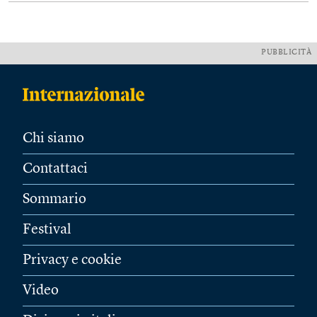
PUBBLICITÀ
Chi siamo
Contattaci
Sommario
Festival
Privacy e cookie
Video