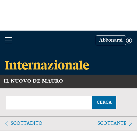
Abbonarsi
IL NUOVO DE MAURO
CERCA
SCOTTADITO
SCOTTANTE