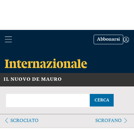
Abbonarsi
IL NUOVO DE MAURO
CERCA
SCROCIATO
SCROFANO