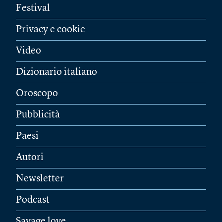
Festival
Privacy e cookie
Video
Dizionario italiano
Oroscopo
Pubblicità
Paesi
Autori
Newsletter
Podcast
Savage love