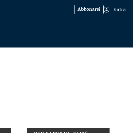
Abbonarsi
Entra