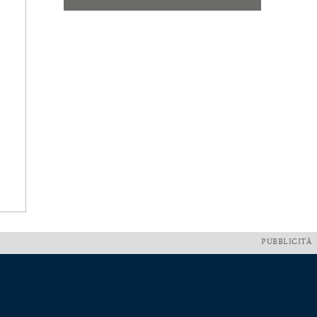
PUBBLICITÀ