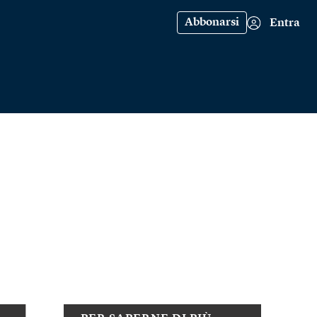
Abbonarsi
Entra