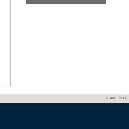
PUBBLICITÀ