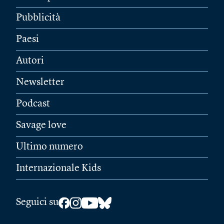
Pubblicità
Paesi
Autori
Newsletter
Podcast
Savage love
Ultimo numero
Internazionale Kids
Seguici su