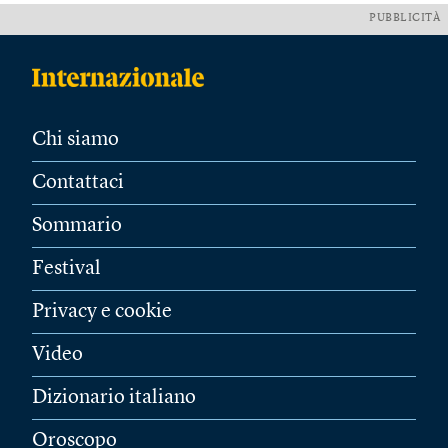
PUBBLICITÀ
Chi siamo
Contattaci
Sommario
Festival
Privacy e cookie
Video
Dizionario italiano
Oroscopo