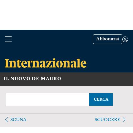
Abbonarsi
IL NUOVO DE MAURO
CERCA
SCUNA
SCUOCERE