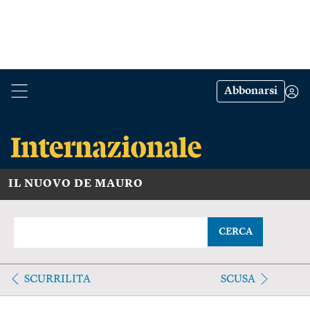
Abbonarsi
IL NUOVO DE MAURO
CERCA
SCURRILITA
SCUSA