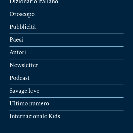
Dizionario italiano
Oroscopo
Pubblicità
Paesi
Autori
Newsletter
Podcast
Savage love
Ultimo numero
Internazionale Kids