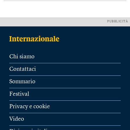
PUBBLICITÀ
Chi siamo
Contattaci
Sommario
Festival
Privacy e cookie
Video