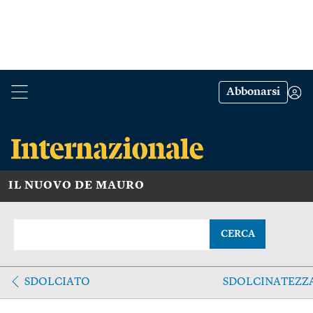
Abbonarsi
IL NUOVO DE MAURO
CERCA
SDOLCIATO
SDOLCINATEZZ