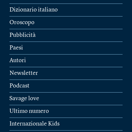
Dizionario italiano
Oroscopo
Pubblicità
Paesi
Autori
Newsletter
Podcast
Savage love
Ultimo numero
Internazionale Kids