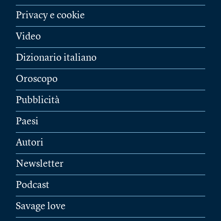
Privacy e cookie
Video
Dizionario italiano
Oroscopo
Pubblicità
Paesi
Autori
Newsletter
Podcast
Savage love