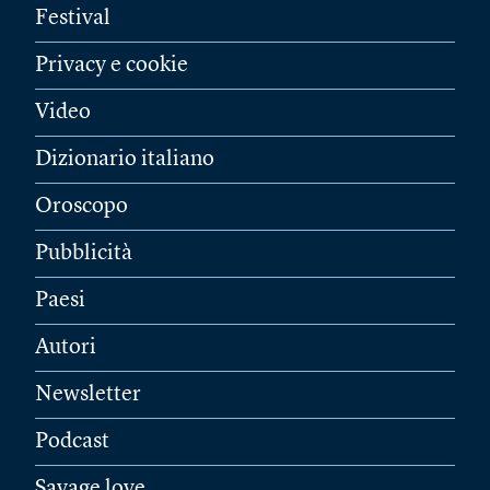
Festival
Privacy e cookie
Video
Dizionario italiano
Oroscopo
Pubblicità
Paesi
Autori
Newsletter
Podcast
Savage love