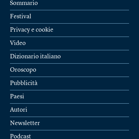
Sommario
Festival
Privacy e cookie
Video
Dizionario italiano
Oroscopo
Pubblicità
Paesi
Autori
Newsletter
Podcast