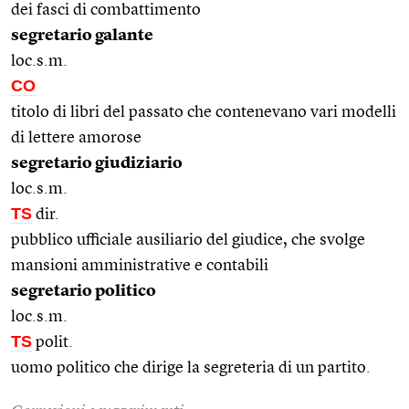
dei fasci di combattimento
segretario galante
loc.s.m.
CO
titolo di libri del passato che contenevano vari modelli
di lettere amorose
segretario giudiziario
loc.s.m.
TS
dir.
pubblico ufficiale ausiliario del giudice, che svolge
mansioni amministrative e contabili
segretario politico
loc.s.m.
TS
polit.
uomo politico che dirige la segreteria di un partito.