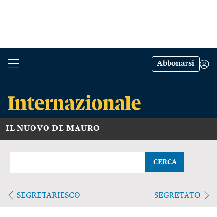
Abbonarsi
IL NUOVO DE MAURO
CERCA
SEGRETARIESCO
SEGRETATO