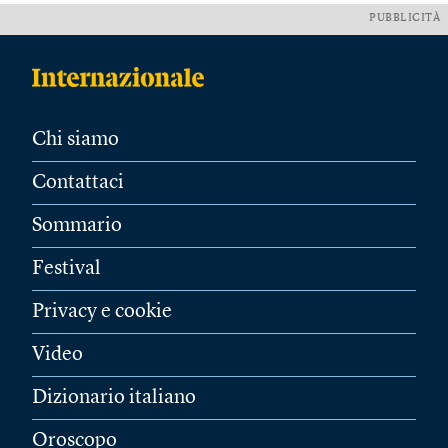
PUBBLICITÀ
Chi siamo
Contattaci
Sommario
Festival
Privacy e cookie
Video
Dizionario italiano
Oroscopo