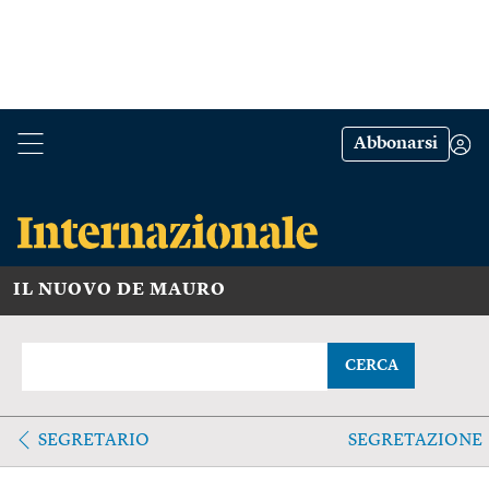
Abbonarsi
IL NUOVO DE MAURO
CERCA
SEGRETARIO
SEGRETAZIONE