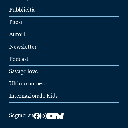
Pubblicità
Paesi
Autori
Newsletter
Podcast
Savage love
Ultimo numero
Internazionale Kids
Seguici su