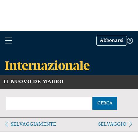
Abbonarsi
IL NUOVO DE MAURO
CERCA
SELVAGGIAMENTE
SELVAGGIO