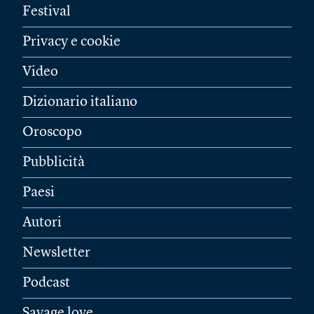
Festival
Privacy e cookie
Video
Dizionario italiano
Oroscopo
Pubblicità
Paesi
Autori
Newsletter
Podcast
Savage love