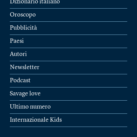
Dizionario italiano
Oroscopo
Pubblicità
Paesi
Autori
Newsletter
Podcast
Savage love
Ultimo numero
Internazionale Kids