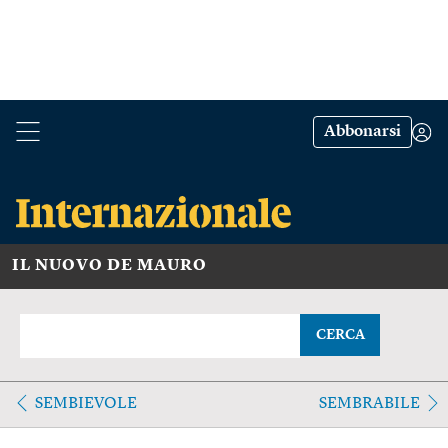
Abbonarsi
IL NUOVO DE MAURO
CERCA
SEMBIEVOLE
SEMBRABILE