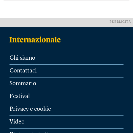
PUBBLICITÀ
Chi siamo
Contattaci
Sommario
Festival
Privacy e cookie
Video