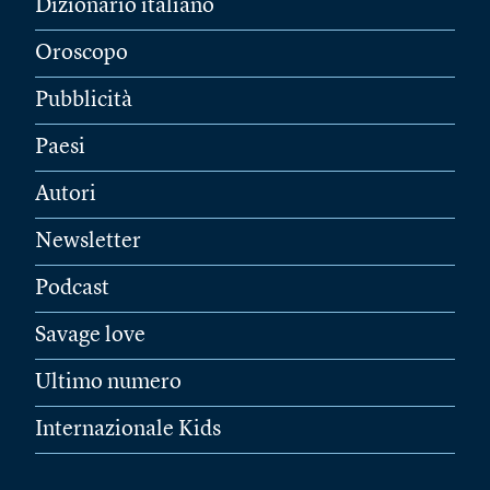
Dizionario italiano
Oroscopo
Pubblicità
Paesi
Autori
Newsletter
Podcast
Savage love
Ultimo numero
Internazionale Kids