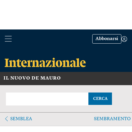
Abbonarsi
IL NUOVO DE MAURO
CERCA
SEMBLEA
SEMBRAMENTO