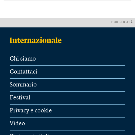
PUBBLICITÀ
Chi siamo
Contattaci
Sommario
Festival
Privacy e cookie
Video