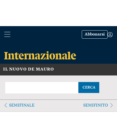
Abbonarsi
IL NUOVO DE MAURO
CERCA
SEMIFINALE
SEMIFINITO