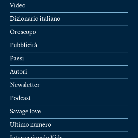
Video
Dizionario italiano
Oroscopo
Pubblicità
Paesi
Autori
Newsletter
Podcast
Savage love
Ultimo numero