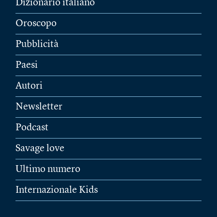
Dizionario italiano
Oroscopo
Pubblicità
Paesi
Autori
Newsletter
Podcast
Savage love
Ultimo numero
Internazionale Kids