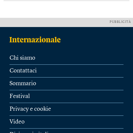
PUBBLICITÀ
Chi siamo
Contattaci
Sommario
Festival
Privacy e cookie
Video