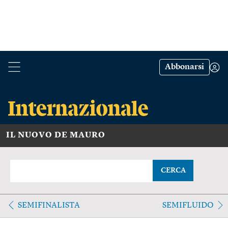
Abbonarsi
IL NUOVO DE MAURO
CERCA
SEMIFINALISTA
SEMIFLUIDO