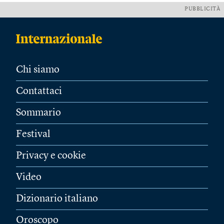
PUBBLICITÀ
Chi siamo
Contattaci
Sommario
Festival
Privacy e cookie
Video
Dizionario italiano
Oroscopo