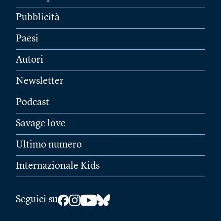
Pubblicità
Paesi
Autori
Newsletter
Podcast
Savage love
Ultimo numero
Internazionale Kids
Seguici su