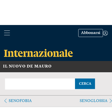
Abbonarsi
IL NUOVO DE MAURO
CERCA
SENOFOBIA
SENOGLOSSIA