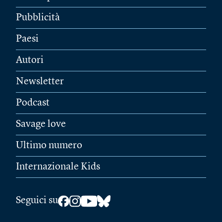
Pubblicità
Paesi
Autori
Newsletter
Podcast
Savage love
Ultimo numero
Internazionale Kids
Seguici su