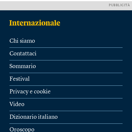
PUBBLICITÀ
Chi siamo
Contattaci
Sommario
Festival
Privacy e cookie
Video
Dizionario italiano
Oroscopo