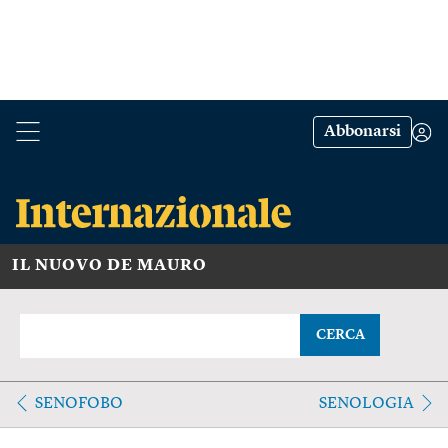
Abbonarsi
IL NUOVO DE MAURO
CERCA
SENOFOBO
SENOLOGIA