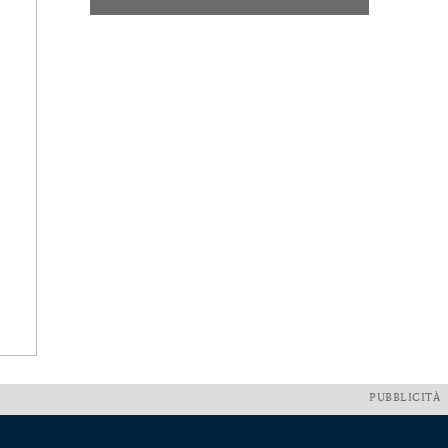
PUBBLICITÀ