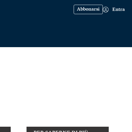
Abbonarsi
Entra