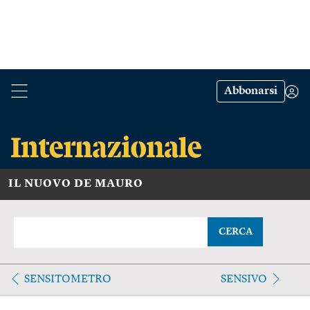
Abbonarsi
IL NUOVO DE MAURO
CERCA
SENSITOMETRO
SENSIVO