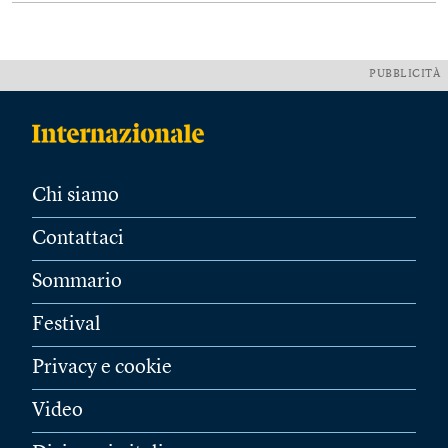
PUBBLICITÀ
Chi siamo
Contattaci
Sommario
Festival
Privacy e cookie
Video