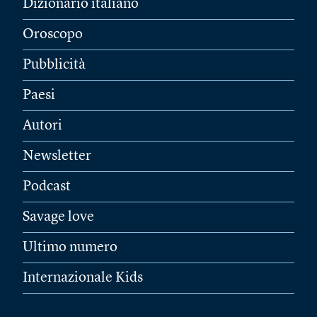
Dizionario italiano
Oroscopo
Pubblicità
Paesi
Autori
Newsletter
Podcast
Savage love
Ultimo numero
Internazionale Kids