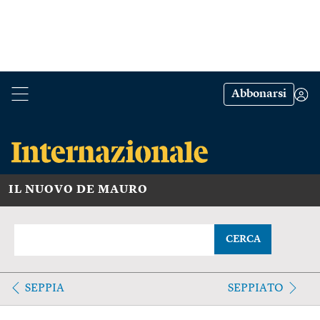
Abbonarsi
IL NUOVO DE MAURO
CERCA
SEPPIA
SEPPIATO