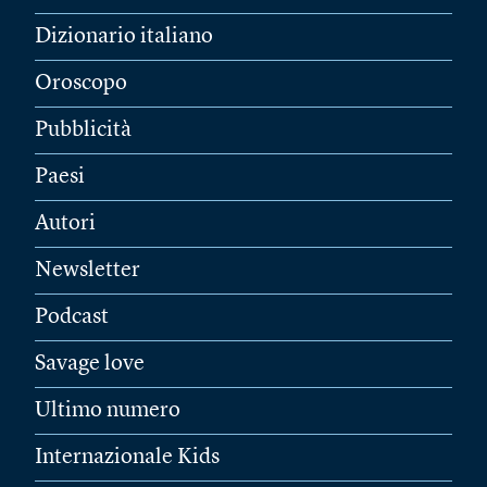
Dizionario italiano
Oroscopo
Pubblicità
Paesi
Autori
Newsletter
Podcast
Savage love
Ultimo numero
Internazionale Kids