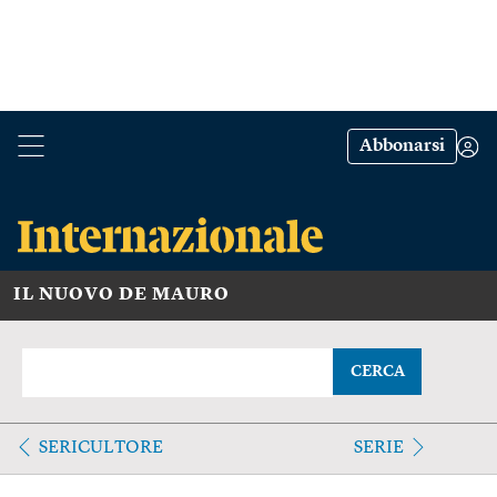
Abbonarsi
IL NUOVO DE MAURO
CERCA
SERICULTORE
SERIE