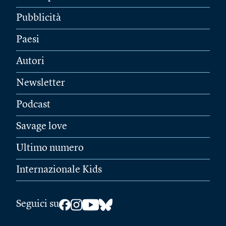
Pubblicità
Paesi
Autori
Newsletter
Podcast
Savage love
Ultimo numero
Internazionale Kids
Seguici su