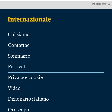
PUBBLICITÀ
Chi siamo
Contattaci
Sommario
Festival
Privacy e cookie
Video
Dizionario italiano
Oroscopo