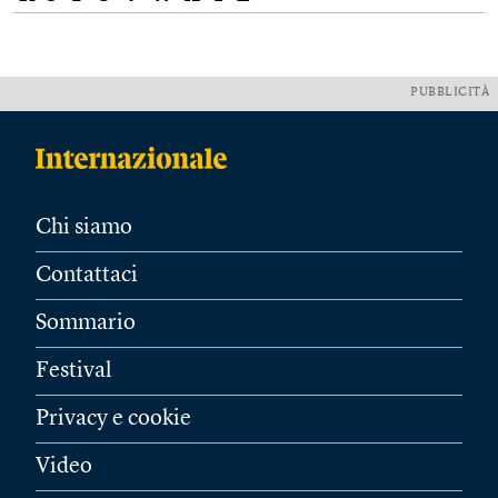
PUBBLICITÀ
Chi siamo
Contattaci
Sommario
Festival
Privacy e cookie
Video