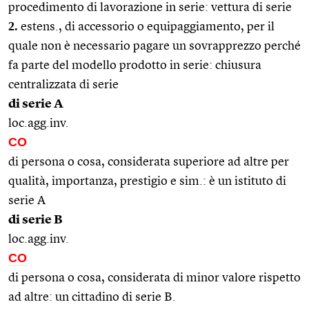
procedimento di lavorazione in serie: vettura di serie
2.
estens., di accessorio o equipaggiamento, per il
quale non è necessario pagare un sovrapprezzo perché
fa parte del modello prodotto in serie: chiusura
centralizzata di serie
di serie A
loc.agg.inv.
CO
di persona o cosa, considerata superiore ad altre per
qualità, importanza, prestigio e sim.: è un istituto di
serie A
di serie B
loc.agg.inv.
CO
di persona o cosa, considerata di minor valore rispetto
ad altre: un cittadino di serie B.