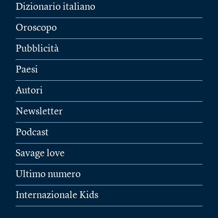
Dizionario italiano
Oroscopo
Pubblicità
Paesi
Autori
Newsletter
Podcast
Savage love
Ultimo numero
Internazionale Kids