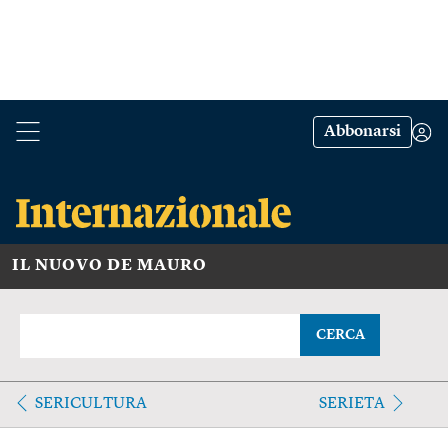
Abbonarsi
IL NUOVO DE MAURO
CERCA
SERICULTURA
SERIETA