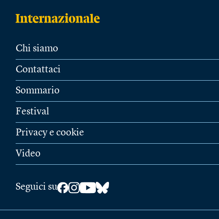
Chi siamo
Contattaci
Sommario
Festival
Privacy e cookie
Video
Seguici su