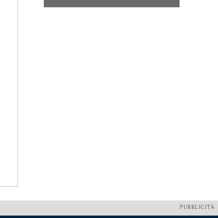
PUBBLICITÀ