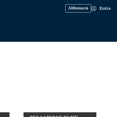
Abbonarsi
Entra