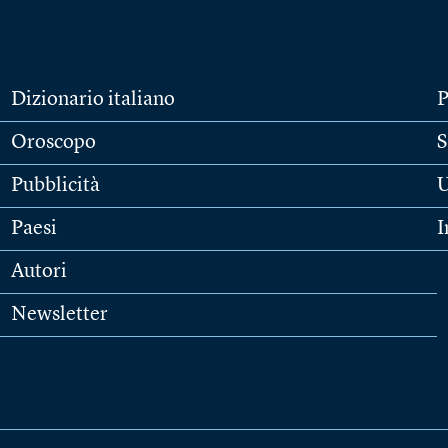
Dizionario italiano
P
Oroscopo
S
Pubblicità
U
Paesi
I
Autori
Newsletter